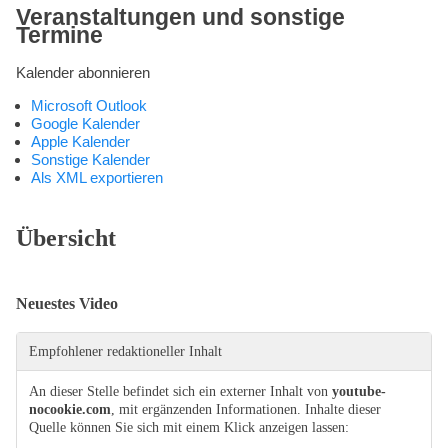
Kompetenzen
Veranstaltungen und sonstige
Termine
Kalender abonnieren
Microsoft Outlook
Google Kalender
Apple Kalender
Sonstige Kalender
Als XML exportieren
Übersicht
Neuestes Video
Empfohlener redaktioneller Inhalt
An dieser Stelle befindet sich ein externer Inhalt von
youtube-
nocookie.com
, mit ergänzenden Informationen. Inhalte dieser
Quelle können Sie sich mit einem Klick anzeigen lassen: