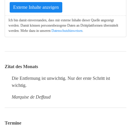
Externe Inhalte anzeigen
Ich bin damit einverstanden, dass mir externe Inhalte dieser Quelle angezeigt
werden. Damit können personenbezogene Daten an Drittplattformen übermittelt
werden. Mehr dazu in unseren
Datenschutzhinweisen
.
Zitat des Monats
Die Entfernung ist unwichtig. Nur der erste Schritt ist
wichtig.
Marquise de Deffaud
Termine