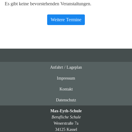
Es gibt keine bevorstehenden Veranstaltungen.
Weitere Termine
Anfahrt / Lageplan
Feeds
oben
Impressum
Kontakt
Datenschutz
Max-Eyth-Schule
Berufliche Schule
Weserstraße 7a
34125 Kassel