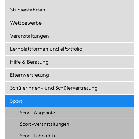
Studienfahrten
Wettbewerbe
Veranstaltungen
Lernplattformen und ePortfolio
Hilfe & Beratung
Elternvertretung
Schülerinnen- und Schülervertretung
Sport
Sport-Angebote
Sport-Veranstaltungen
Sport-Lehrkräfte