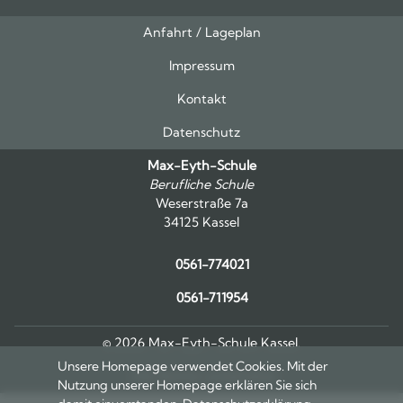
Anfahrt / Lageplan
Feeds
oben
Impressum
Kontakt
Datenschutz
Max-Eyth-Schule
Berufliche Schule
Weserstraße 7a
34125 Kassel
0561-774021
0561-711954
© 2026 Max-Eyth-Schule Kassel.
Unsere Homepage verwendet Cookies. Mit der
Alle Rechte vorbehalten.
Nutzung unserer Homepage erklären Sie sich