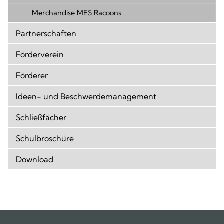
Merchandise MES Racoons
Partnerschaften
Förderverein
Förderer
Ideen- und Beschwerdemanagement
Schließfächer
Schulbroschüre
Download