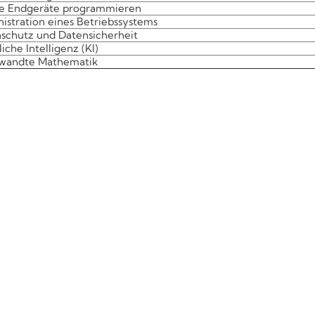
e Endgeräte programmieren
istration eines Betriebssystems
schutz und Datensicherheit
iche Intelligenz (KI)
wandte Mathematik