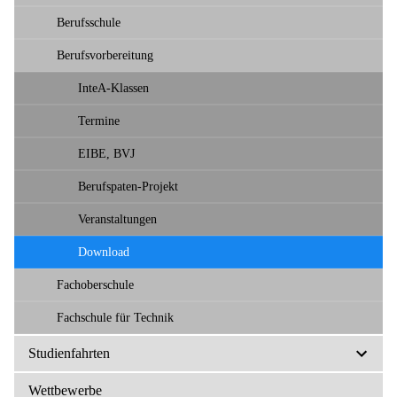
Berufsschule
Berufsvorbereitung
InteA-Klassen
Termine
EIBE, BVJ
Berufspaten-Projekt
Veranstaltungen
Download
Fachoberschule
Fachschule für Technik
Studienfahrten
Wettbewerbe