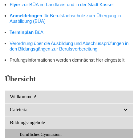
Kompetenzen
Flyer
zur BÜA im Landkreis und in der Stadt Kassel
Anmeldebogen
für Berufsfachschule zum Übergang in
Ausbildung (BÜA)
Terminplan
BüA
Verordnung über die Ausbildung und Abschlussprüfungen in
den Bildungsgängen zur Berufsvorbereitung
Prüfungsinformationen werden demnächst hier eingestellt
Übersicht
Willkommen!
Cafeteria
Bildungsangebote
Berufliches Gymnasium