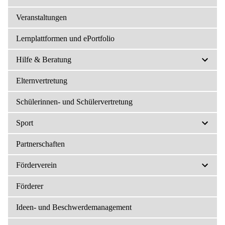
Veranstaltungen
Lernplattformen und ePortfolio
Hilfe & Beratung
Elternvertretung
Schülerinnen- und Schülervertretung
Sport
Partnerschaften
Förderverein
Förderer
Ideen- und Beschwerdemanagement