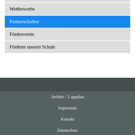
Wettbewerbe
Partnerschaften
Förderverein
Förderer unserer Schule
Anfahrt / Lageplan
Feeds
oben
Impressum
Kontakt
Datenschutz