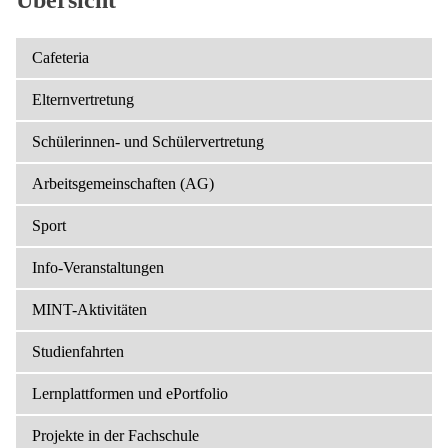
Übersicht
Cafeteria
Elternvertretung
Schülerinnen- und Schülervertretung
Arbeitsgemeinschaften (AG)
Sport
Info-Veranstaltungen
MINT-Aktivitäten
Studienfahrten
Lernplattformen und ePortfolio
Projekte in der Fachschule