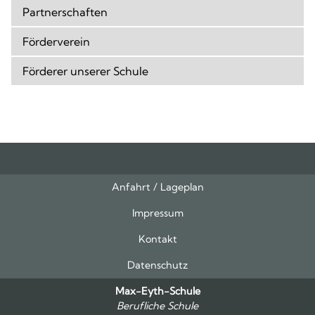
Partnerschaften
Förderverein
Förderer unserer Schule
Anfahrt / Lageplan
Feeds
oben
Impressum
Kontakt
Datenschutz
Max-Eyth-Schule
Berufliche Schule