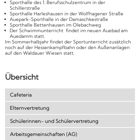
Sporthalle des 1. Berufsschulzentrum in der
Schillerstraße
Sporthalle Harleshausen in der Wolfhagener Straße
Auepark-Sporthalle in der Damaschkestraße
Sporthalle Bettenhausen im Olebachweg
Der Schwimmunterricht findet im neuen Auebad am
Auedamm statt.
Im Sommerhalbjahr findet der Sportunterricht zusätzlich
noch auf der Hessenkampfbahn oder den Außenanlagen
auf den Waldauer Wiesen statt.
Übersicht
Cafeteria
Elternvertretung
Schülerinnen- und Schülervertretung
Arbeitsgemeinschaften (AG)