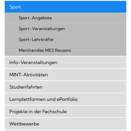
Sport
Sport-Angebote
Sport-Veranstaltungen
Sport-Lehrkräfte
Merchandise MES Racoons
Info-Veranstaltungen
MINT-Aktivitäten
Studienfahrten
Lernplattformen und ePortfolio
Projekte in der Fachschule
Wettbewerbe