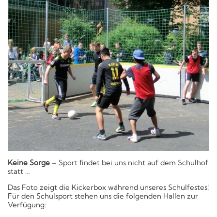
Kompetenzen
Keine Sorge
– Sport findet bei uns nicht auf dem Schulhof
statt …
Das Foto zeigt die Kickerbox während unseres Schulfestes!
Für den Schulsport stehen uns die folgenden Hallen zur
Verfügung: