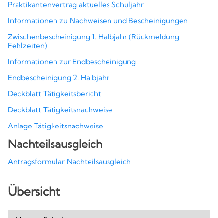
Praktikantenvertrag aktuelles Schuljahr
Informationen zu Nachweisen und Bescheinigungen
Zwischenbescheinigung 1. Halbjahr (Rückmeldung
Fehlzeiten)
Informationen zur Endbescheinigung
Endbescheinigung 2. Halbjahr
Deckblatt Tätigkeitsbericht
Deckblatt Tätigkeitsnachweise
Anlage Tätigkeitsnachweise
Nachteilsausgleich
Antragsformular Nachteilsausgleich
Übersicht