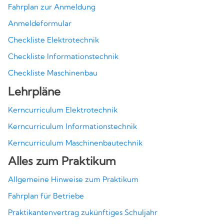
Kompetenzen
Fahrplan zur Anmeldung
Anmeldeformular
Checkliste Elektrotechnik
Checkliste Informationstechnik
Checkliste Maschinenbau
Lehrpläne
Kerncurriculum Elektrotechnik
Kerncurriculum Informationstechnik
Kerncurriculum Maschinenbautechnik
Alles zum Praktikum
Allgemeine Hinweise zum Praktikum
Fahrplan für Betriebe
Praktikantenvertrag zukünftiges Schuljahr