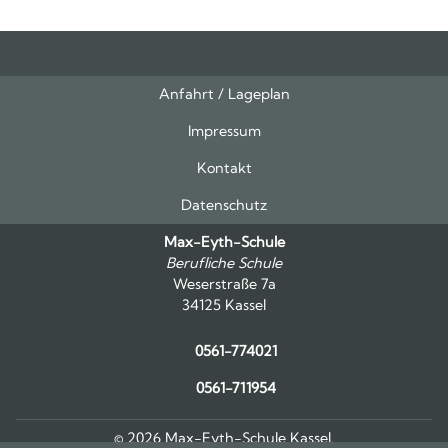
Anfahrt / Lageplan
Feeds
oben
Impressum
Kontakt
Datenschutz
Max-Eyth-Schule
Berufliche Schule
Weserstraße 7a
34125 Kassel
0561-774021
0561-711954
© 2026 Max-Eyth-Schule Kassel.