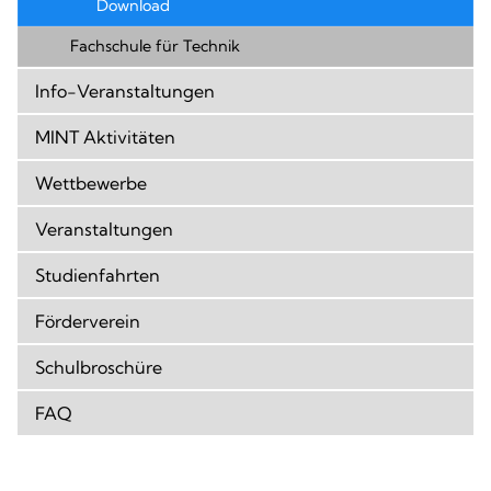
Download
Fachschule für Technik
Info-Veranstaltungen
MINT Aktivitäten
Wettbewerbe
Veranstaltungen
Studienfahrten
Förderverein
Schulbroschüre
FAQ