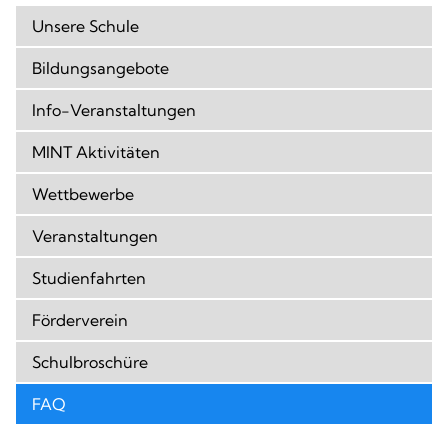
Kompetenzen
Unsere Schule
Bildungsangebote
Info-Veranstaltungen
MINT Aktivitäten
Wettbewerbe
Veranstaltungen
Studienfahrten
Förderverein
Schulbroschüre
FAQ