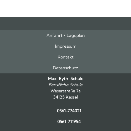
Anfahrt / Lageplan
Feeds
oben
Impressum
Kontakt
Datenschutz
Max-Eyth-Schule
Berufliche Schule
Weserstraße 7a
34125 Kassel
0561-774021
0561-711954