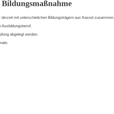
e Bildungsmaßnahme
erzeit mit unterschielichen Bildungsträgern aus Kassel zusammen
n Ausbildungsberuf.
üfung abgelegt werden.
nate.