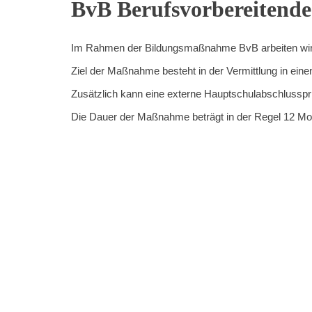
BvB Berufsvorbereitend
Kompetenzen
Im Rahmen der Bildungsmaßnahme BvB arbeiten wir d
Ziel der Maßnahme besteht in der Vermittlung in eine
Zusätzlich kann eine externe Hauptschulabschlusspr
Die Dauer der Maßnahme beträgt in der Regel 12 Mo