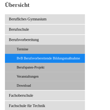
Übersicht
.
Berufliches Gymnasium
Berufsschule
Berufsvorbereitung
Termine
BvB Berufsvorbereitende Bildungsmaßnahme
Berufspaten-Projekt
Veranstaltungen
Download
Fachoberschule
Fachschule für Technik