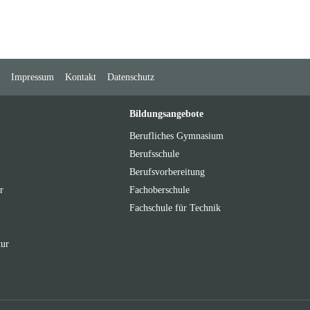
Impressum
Kontakt
Datenschutz
Bildungsangebote
Berufliches Gymnasium
Berufsschule
Berufsvorbereitung
r
Fachoberschule
Fachschule für Technik
tur