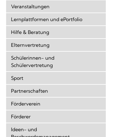
Veranstaltungen
Lernplattformen und ePortfolio
Hilfe & Beratung
Elternvertretung
Schülerinnen- und
Schülervertretung
Sport
Partnerschaften
Förderverein
Förderer
Ideen- und
Beschwerdemanagement