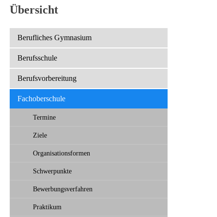
Übersicht
Berufliches Gymnasium
Berufsschule
Berufsvorbereitung
Fachoberschule
Termine
Ziele
Organisationsformen
Schwerpunkte
Bewerbungsverfahren
Praktikum