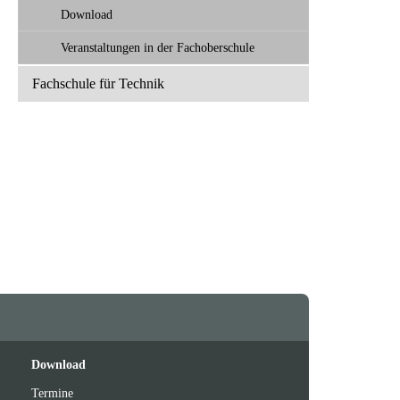
Download
Veranstaltungen in der Fachoberschule
Fachschule für Technik
Feeds
oben
Download
Termine