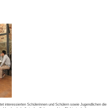
et interessierten Schülerinnen und Schülern sowie Jugendlichen die