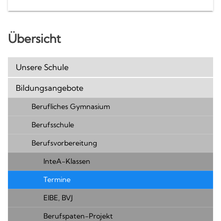
Übersicht
Unsere Schule
Bildungsangebote
Berufliches Gymnasium
Berufsschule
Berufsvorbereitung
InteA-Klassen
Termine
EIBE, BVJ
Berufspaten-Projekt