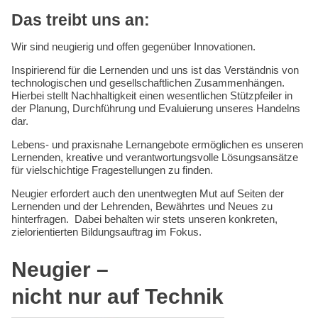
Das treibt uns an:
Wir sind neugierig und offen gegenüber Innovationen.
Inspirierend für die Lernenden und uns ist das Verständnis von
technologischen und gesellschaftlichen Zusammenhängen.
Hierbei stellt Nachhaltigkeit einen wesentlichen Stützpfeiler in
der Planung, Durchführung und Evaluierung unseres Handelns
dar.
Lebens- und praxisnahe Lernangebote ermöglichen es unseren
Lernenden, kreative und verantwortungsvolle Lösungsansätze
für vielschichtige Fragestellungen zu finden.
Neugier erfordert auch den unentwegten Mut auf Seiten der
Lernenden und der Lehrenden, Bewährtes und Neues zu
hinterfragen. Dabei behalten wir stets unseren konkreten,
zielorientierten Bildungsauftrag im Fokus.
Neugier
–
nicht nur auf Technik