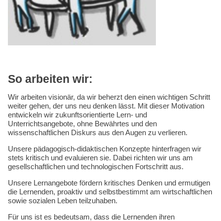
So arbeiten wir:
Wir arbeiten visionär, da wir beherzt den einen wichtigen Schritt
weiter gehen, der uns neu denken lässt. Mit dieser Motivation
entwickeln wir zukunftsorientierte Lern- und
Unterrichtsangebote, ohne Bewährtes und den
wissenschaftlichen Diskurs aus den Augen zu verlieren.
Unsere pädagogisch-didaktischen Konzepte hinterfragen wir
stets kritisch und evaluieren sie. Dabei richten wir uns am
gesellschaftlichen und technologischen Fortschritt aus.
Unsere Lernangebote fördern kritisches Denken und ermutigen
die Lernenden, proaktiv und selbstbestimmt am wirtschaftlichen
sowie sozialen Leben teilzuhaben.
Für uns ist es bedeutsam, dass die Lernenden ihren