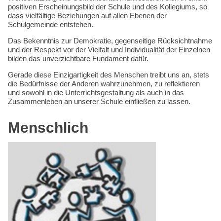
Kompetenzen
positiven Erscheinungsbild der Schule und des Kollegiums, so
dass vielfältige Beziehungen auf allen Ebenen der
Schulgemeinde entstehen.
Das Bekenntnis zur Demokratie, gegenseitige Rücksichtnahme
und der Respekt vor der Vielfalt und Individualität der Einzelnen
bilden das unverzichtbare Fundament dafür.
Gerade diese Einzigartigkeit des Menschen treibt uns an, stets
die Bedürfnisse der Anderen wahrzunehmen, zu reflektieren
und sowohl in die Unterrichtsgestaltung als auch in das
Zusammenleben an unserer Schule einfließen zu lassen.
Menschlich