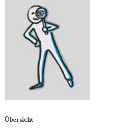
Übersicht