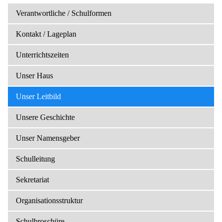
Verantwortliche / Schulformen
Kontakt / Lageplan
Unterrichtszeiten
Unser Haus
Unser Leitbild
Unsere Geschichte
Unser Namensgeber
Schulleitung
Sekretariat
Organisationsstruktur
Schulbroschüre