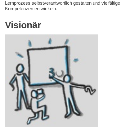
Lernprozess selbstverantwortlich gestalten und vielfältige
Kompetenzen entwickeln.
Visionär