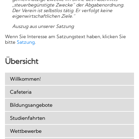
Kompetenzen
„steuerbegünstigte Zwecke“ der Abgabenordnung.
Der Verein ist selbstlos tätig. Er verfolgt keine
eigenwirtschaftlichen Ziele.“
Auszug aus unserer Satzung
Wenn Sie Interesse am Satzungstext haben, klicken Sie
bitte
Satzung
.
Übersicht
Willkommen!
Cafeteria
Bildungsangebote
Studienfahrten
Wettbewerbe