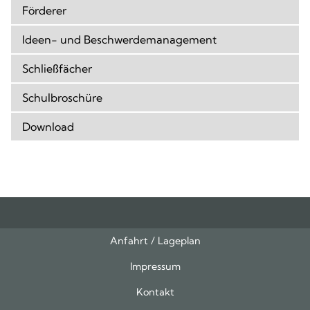
Förderer
Ideen- und Beschwerdemanagement
Schließfächer
Schulbroschüre
Download
Anfahrt / Lageplan
Feeds
oben
Impressum
Kontakt