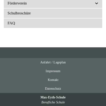
Förderverein
Schulbroschüre
FAQ
Anfahrt / Lageplan
Feeds
oben
Impressum
Kontakt
Datenschutz
Max-Eyth-Schule
Berufliche Schule