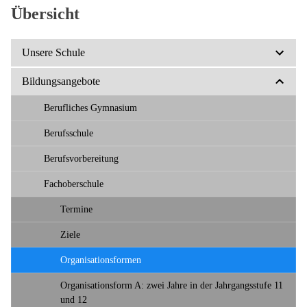
Kompetenzen
Übersicht
Unsere Schule
Bildungsangebote
Berufliches Gymnasium
Berufsschule
Berufsvorbereitung
Fachoberschule
Termine
Ziele
Organisationsformen
Organisationsform A: zwei Jahre in der Jahrgangsstufe 11
und 12