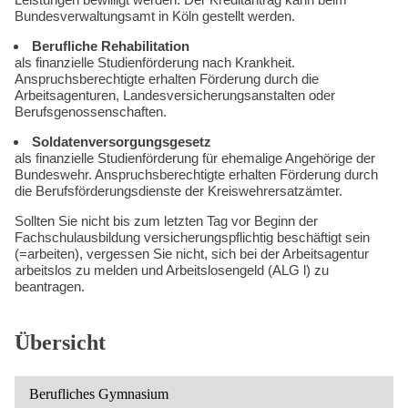
Bundesverwaltungsamt in Köln gestellt werden.
Berufliche Rehabilitation
als finanzielle Studienförderung nach Krankheit.
Anspruchsberechtigte erhalten Förderung durch die
Arbeitsagenturen, Landesversicherungsanstalten oder
Berufsgenossenschaften.
Soldatenversorgungsgesetz
als finanzielle Studienförderung für ehemalige Angehörige der
Bundeswehr. Anspruchsberechtigte erhalten Förderung durch
die Berufsförderungsdienste der Kreiswehrersatzämter.
Sollten Sie nicht bis zum letzten Tag vor Beginn der
Fachschulausbildung versicherungspflichtig beschäftigt sein
(=arbeiten), vergessen Sie nicht, sich bei der Arbeitsagentur
arbeitslos zu melden und Arbeitslosengeld (ALG l) zu
beantragen.
Übersicht
Berufliches Gymnasium