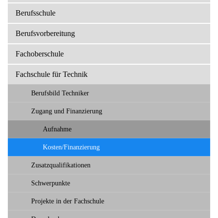
Berufsschule
Berufsvorbereitung
Fachoberschule
Fachschule für Technik
Berufsbild Techniker
Zugang und Finanzierung
Aufnahme
Kosten/Finanzierung
Zusatzqualifikationen
Schwerpunkte
Projekte in der Fachschule