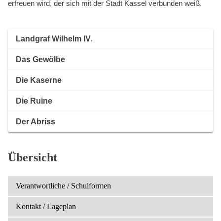
erfreuen wird, der sich mit der Stadt Kassel verbunden weiß.
Landgraf Wilhelm IV.
Das Gewölbe
Die Kaserne
Die Ruine
Der Abriss
Übersicht
Verantwortliche / Schulformen
Kontakt / Lageplan