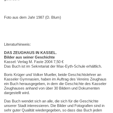
Foto aus dem Jahr 1987 (D. Blum)
Literaturhinweis:
DAS ZEUGHAUS IN KASSEL.
Bilder aus seiner Geschichte
Kassel: Verlag M. Faste 2004 7,50 €
Das Buch ist im Sekretariat der Max-Eyth-Schule erhältlich.
Boris Krüger und Volker Mueller, beide Geschichtslehrer an
Kasseler Gymnasien, haben im Auftrag des Vereins Zeughaus
ein Buch herausgegeben, in dem die Geschichte des Kasseler
Zeughauses anhand von über 30 Bildern und Dokumenten
dargestellt wird.
Das Buch wendet sich an alle, die sich für die Geschichte
unserer Stadt interessieren. Die Bilder und Fotografien sind in
sehr guter Qualität wiedergegeben, so dass das Buch jeden