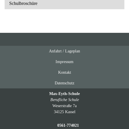
Schulbroschüre
Anfahrt / Lageplan
Feeds
oben
Impressum
Kontakt
Datenschutz
Max-Eyth-Schule
Berufliche Schule
Weserstraße 7a
34125 Kassel
0561-774021