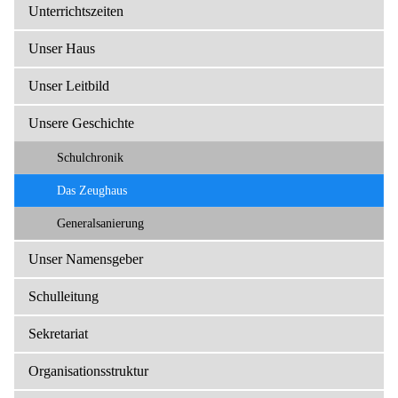
Unterrichtszeiten
Unser Haus
Unser Leitbild
Unsere Geschichte
Schulchronik
Das Zeughaus
Generalsanierung
Unser Namensgeber
Schulleitung
Sekretariat
Organisationsstruktur