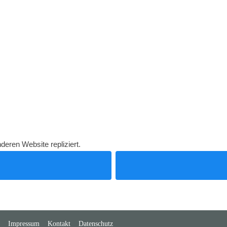
deren Website repliziert.
Impressum
Kontakt
Datenschutz