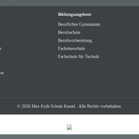
Bildungsangebote
Berufliches Gymnasium
Berufsschule
Berufsvorbereitung
r
Fachoberschule
Fachschule für Technik
tur
© 2026 Max-Eyth-Schule Kassel.
Alle Rechte vorbehalten.