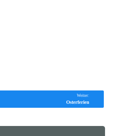
Weiter:
Osterferien