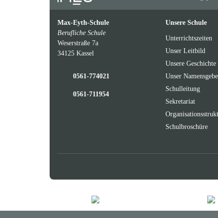
Max-Eyth-Schule
Unsere Schule
Berufliche Schule
Unterrichtszeiten
Weserstraße 7a
Unser Leitbild
34125 Kassel
Unsere Geschichte
0561-774021
Unser Namensgebe
Schulleitung
0561-711954
Sekretariat
Organisationsstruk
Schulbroschüre