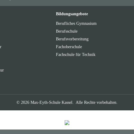
Bildungsangebote
Berufliches Gymnasium
Berufsschule
Berufsvorbereitung
r
Fachoberschule
Fachschule für Technik
tur
© 2026 Max-Eyth-Schule Kassel.
Alle Rechte vorbehalten.