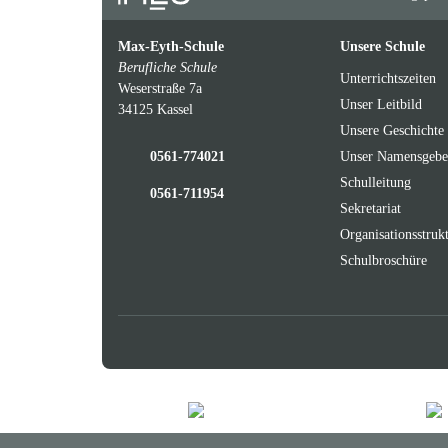
Max-Eyth-Schule
Unsere Schule
Berufliche Schule
Unterrichtszeiten
Weserstraße 7a
Unser Leitbild
34125 Kassel
Unsere Geschichte
0561-774021
Unser Namensgebe
Schulleitung
0561-711954
Sekretariat
Organisationsstruk
Schulbroschüre