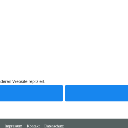
deren Website repliziert.
Impressum
Kontakt
Datenschutz