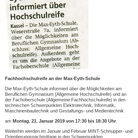
Kompetenzen
Fachhochschulreife an der Max-Eyth-Schule
Die Max-Eyth-Schule informiert über die Möglichkeiten am
Beruflichen Gymnasium (Allgemeine Hochschulreife) und an
der Fachoberschule (Allgemeine Fachhochschulreife) in den
technischen Schwerpunkten Elektrotechnik, Informatik,
Maschinenbautechnik und Gestaltungs- und Medientechnik
am
Montag, 21. Januar 2019 von 17:30 bis 18:30 Uhr
.
Weiterhin werden im Januar und Februar MINT-Schnupper- und
Orientierungsn­achmittage in den Schwer­punkten