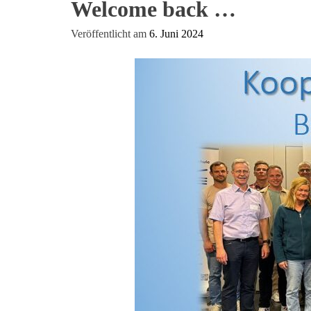
Welcome back …
Kompetenzen
Veröffentlicht am
6. Juni 2024