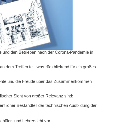
le und den Betrieben nach der Corona-Pandemie in
 dem Treffen teil, was rückblickend für ein großes
 betonte und die Freude über das Zusammenkommen
ischer Sicht von großer Relevanz sind:
sentlicher Bestandteil der technischen Ausbildung der
hüler- und Lehrersicht vor.