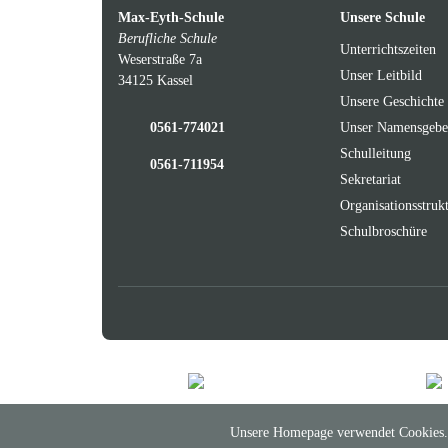
Max-Eyth-Schule
Unsere Schule
Berufliche Schule
Unterrichtszeiten
Weserstraße 7a
Unser Leitbild
34125 Kassel
Unsere Geschichte
0561-774021
Unser Namensgebe
Schulleitung
0561-711954
Sekretariat
Organisationsstruk
Schulbroschüre
Unsere Homepage verwendet Cookies. 