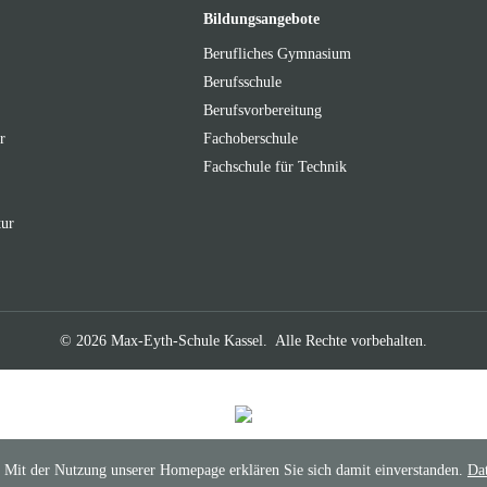
Bildungsangebote
Berufliches Gymnasium
Berufsschule
Berufsvorbereitung
r
Fachoberschule
Fachschule für Technik
tur
© 2026 Max-Eyth-Schule Kassel.
Alle Rechte vorbehalten.
Mit der Nutzung unserer Homepage erklären Sie sich damit einverstanden.
Da