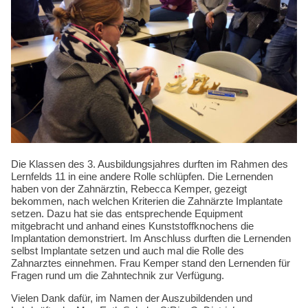
Kompetenzen
Die Klassen des 3. Ausbildungsjahres durften im Rahmen des
Lernfelds 11 in eine andere Rolle schlüpfen. Die Lernenden
haben von der Zahnärztin, Rebecca Kemper, gezeigt
bekommen, nach welchen Kriterien die Zahnärzte Implantate
setzen. Dazu hat sie das entsprechende Equipment
mitgebracht und anhand eines Kunststoffknochens die
Implantation demonstriert. Im Anschluss durften die Lernenden
selbst Implantate setzen und auch mal die Rolle des
Zahnarztes einnehmen. Frau Kemper stand den Lernenden für
Fragen rund um die Zahntechnik zur Verfügung.
Vielen Dank dafür, im Namen der Auszubildenden und