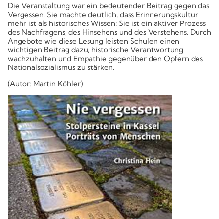
Die Veranstaltung war ein bedeutender Beitrag gegen das
Vergessen. Sie machte deutlich, dass Erinnerungskultur
mehr ist als historisches Wissen: Sie ist ein aktiver Prozess
des Nachfragens, des Hinsehens und des Verstehens. Durch
Angebote wie diese Lesung leisten Schulen einen
wichtigen Beitrag dazu, historische Verantwortung
wachzuhalten und Empathie gegenüber den Opfern des
Nationalsozialismus zu stärken.
(Autor: Martin Köhler)