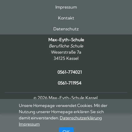
Impressum
Kontakt
Datenschutz
Max-Eyth-Schule
Berufliche Schule
Weserstraße 7a
34125 Kassel
0561-774021
0561-711954
© 2026 Max-Eyth-Schule Kassel.
Unsere Homepage verwendet Cookies. Mit der
Alle Rechte vorbehalten.
Nutzung unserer Homepage erklären Sie sich
damit einverstanden.
Datenschutzerklärung
Impressum