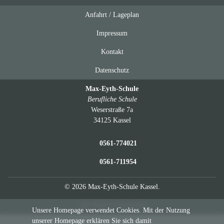
Anfahrt / Lageplan
Feeds
oben
Impressum
Kontakt
Datenschutz
Max-Eyth-Schule
Berufliche Schule
Weserstraße 7a
34125 Kassel
0561-774021
0561-711954
© 2026 Max-Eyth-Schule Kassel.
Alle Rechte vorbehalten.
Unsere Homepage verwendet Cookies. Mit der Nutzung
unserer Homepage erklären Sie sich damit