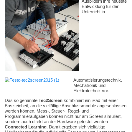
Ausbildern ihre neueste
Kompetenzen
Entwicklung für den
Unterricht in
Automatisierungstechnik,
Mechatronik und
Elektrotechnik vor.
Das so genannte
Tec2Screen
kombiniert ein iPad mit einer
Basiseinheit, an die vielfältige Anschlussmodule angeschlossen
werden können. Mess-, Steuer-, Regel- und
Programmieraufgaben können nicht nur am Screen simuliert,
sondern auch direkt an der Hardware getestet werden –
Connected Learning
. Damit ergeben sich vielfältige