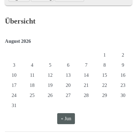
des
und
Textauszugs
Schlagworte:
Übersicht
August 2026
1
2
3
4
5
6
7
8
9
10
11
12
13
14
15
16
17
18
19
20
21
22
23
24
25
26
27
28
29
30
31
« Jun