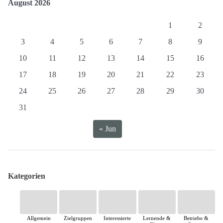
August 2026
1
2
3
4
5
6
7
8
9
10
11
12
13
14
15
16
17
18
19
20
21
22
23
24
25
26
27
28
29
30
31
« Jun
Kategorien
Allgemein
Zielgruppen
Interessierte
Lernende &
Betriebe &