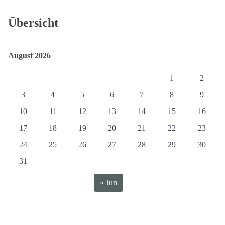
Kompetenzen
Übersicht
August 2026
1
2
3
4
5
6
7
8
9
10
11
12
13
14
15
16
17
18
19
20
21
22
23
24
25
26
27
28
29
30
31
« Jun