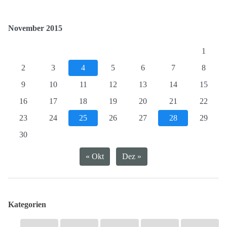
November 2015
1
2
3
4
5
6
7
8
9
10
11
12
13
14
15
16
17
18
19
20
21
22
23
24
25
26
27
28
29
30
« Okt
Dez »
Kategorien