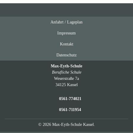
Anfahrt / Lageplan
Feeds
oben
Impressum
Kontakt
Datenschutz
Max-Eyth-Schule
Berufliche Schule
Weserstraße 7a
34125 Kassel
0561-774021
0561-711954
© 2026 Max-Eyth-Schule Kassel.