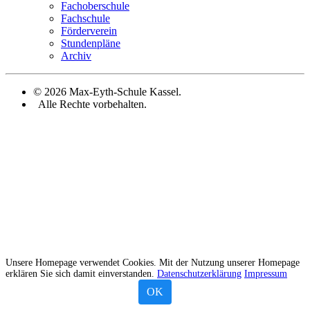
Fachoberschule
Fachschule
Förderverein
Stundenpläne
Archiv
© 2026 Max-Eyth-Schule Kassel.
Alle Rechte vorbehalten.
Unsere Homepage verwendet Cookies. Mit der Nutzung unserer Homepage
erklären Sie sich damit einverstanden.
Datenschutzerklärung
Impressum
OK