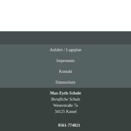
Anfahrt / Lageplan
Feeds
oben
Impressum
Kontakt
Datenschutz
Max-Eyth-Schule
Berufliche Schule
Weserstraße 7a
34125 Kassel
0561-774021