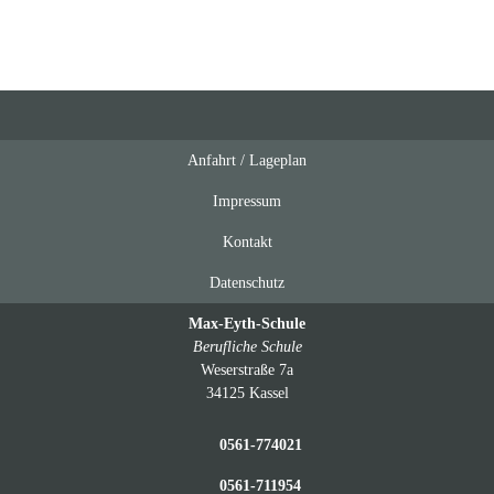
Anfahrt / Lageplan
Feeds
oben
Impressum
Kontakt
Datenschutz
Max-Eyth-Schule
Berufliche Schule
Weserstraße 7a
34125 Kassel
0561-774021
0561-711954