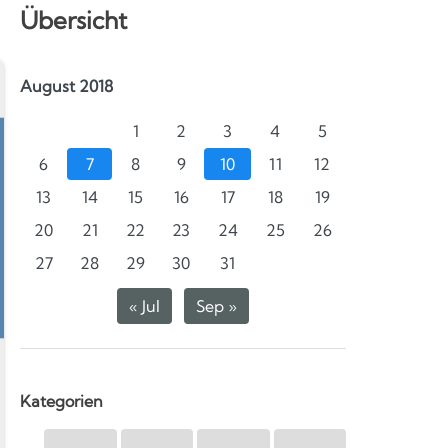
Übersicht
August 2018
1
2
3
4
5
6
7
8
9
10
11
12
13
14
15
16
17
18
19
20
21
22
23
24
25
26
27
28
29
30
31
« Jul
Sep »
Kategorien